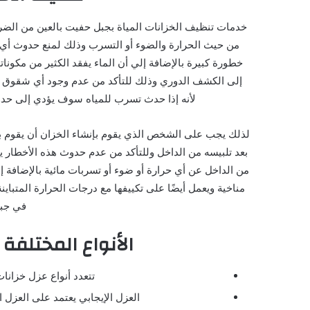
خدمات تنظيف الخزانات المياة بجبل حفيت بالعين من الضرو
من حيث الحرارة والضوء أو التسرب وذلك لمنع حدوث أي 
خطورة كبيرة بالإضافة إلي أن الماء يفقد الكثير من مكونا
إلى الكشف الدوري وذلك للتأكد من عدم وجود أي شقوق أو
لأنه إذا حدث تسرب للمياه سوف يؤدي إلى حد
لذلك يجب على الشخص الذي يقوم بإنشاء الخزان أن يقوم 
بعد تلبيسه من الداخل وللتأكد من عدم حدوث هذه الأخطار ي
من الداخل عن أي حرارة أو ضوء أو تسربات مائية بالإضافة إ
مناخية ويعمل أيضًا على تكييفها مع درجات الحرارة المتبا
في جبل
الأنواع المختلفة 
تتعدد أنواع عزل خزانا
العزل الإيجابي يعتمد على العزل ا