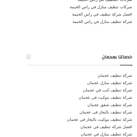
شركات تنظيف منازل في راس الخيمة
افضل شركة تنظيف في راس الخيمة
شركة تنظيف منازل في راس الخيمة
خدماتنا بعجمان
شركة تنظيف عجمان
شركة تنظيف منازل عجمان
شركة تنظيف كنب في عجمان
شركة تنظيف موكيت فى عجمان
شركة تنظيف شقق عجمان
شركة تنظيف بالبخار فى عجمان
شركة تنظيف موكيت بالبخار في عجمان
افضل شركة تنظيف في عجمان
شركة تنظيف منازل في عجمان