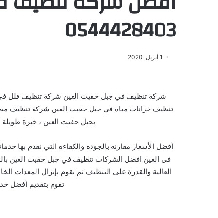
افضل شركة تنظيف في
0544428403
1 أبريل، 2020
شركة تنظيف في جبل حفيت العين شركة تنظيف فلل في
تنظيف خزانات مياة في جبل حفيت العين شركة تنظيف مط
بجبل حفيت العين ، خبرة طويلة
أفضل الأسعار مقارنة بالجودة والكفاءة التي نقدم بها خدم
فى العين افضل الشركات تنظيف في جبل حفيت العين بالطر
العالية والقدرة على التنظيف ثم نقوم بإنزال المعدات ال
تقوم بتقديم أفضل خد