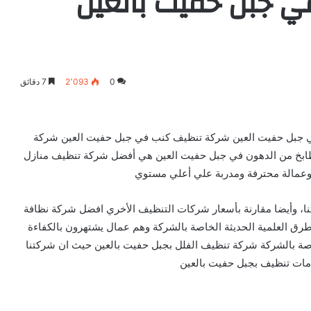
 جبل حفيت بالعين
0
2٬093
7 دقائق
 جبل حفيت العين شركة تنظيف كنب في جبل حفيت العين شركة
ابخ من الدهون في جبل حفيت العين هي أفضل شركة تنظيف منازل
 وعمالة محترفة ومدربة علي أعلي مستوي
اتنا، وأيضا مقارنة بأسعار شركات التنظيف الأخري افضل شركة نظافة
ق العلمية الحديثة الخاصة بالشركة وهم عمال يشتهرون بالكفاءة
خاصة بالشركة شركة تنظيف الفلل بجبل حفيت بالعين حيث ان شركتنا
مات تنظيف بجبل حفيت بالعين