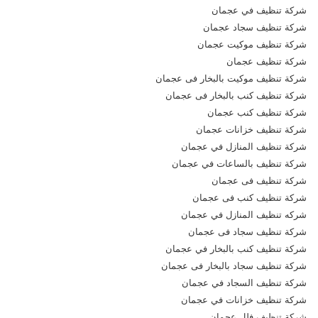
شركة تنظيف في عجمان
شركة تنظيف سجاد عجمان
شركة تنظيف موكيت عجمان
شركة تنظيف عجمان
شركة تنظيف موكيت بالبخار فى عجمان
شركة تنظيف كنب بالبخار فى عجمان
شركة تنظيف كنب عجمان
شركة تنظيف خزانات عجمان
شركة تنظيف المنازل في عجمان
شركة تنظيف بالساعات في عجمان
شركة تنظيف فى عجمان
شركة تنظيف كنب فى عجمان
شركه تنظيف المنازل في عجمان
شركة تنظيف سجاد فى عجمان
شركة تنظيف كنب بالبخار في عجمان
شركة تنظيف سجاد بالبخار فى عجمان
شركة تنظيف السجاد في عجمان
شركة تنظيف خزانات في عجمان
شركة تنظيف فلل عجمان