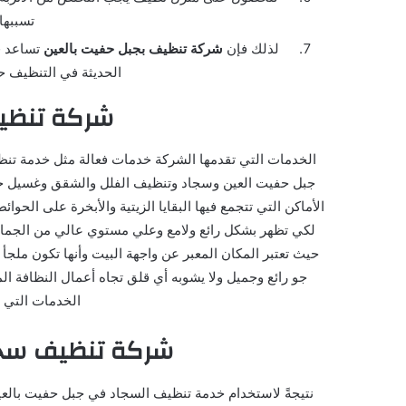
تسببها 
لذلك فإن
شركة تنظيف بجبل حفيت بالعين
تساعد ف
الحديثة في التنظيف ح
شركة تنظي
الخدمات التي تقدمها الشركة خدمات فعالة مثل خدمة تنظ
جبل حفيت العين وسجاد وتنظيف الفلل والشقق وغسيل حو
الأماكن التي تتجمع فيها البقايا الزيتية والأبخرة على الحو
لكي تظهر بشكل رائع ولامع وعلي مستوي عالي من الجمال
حيث تعتبر المكان المعبر عن واجهة البيت وأنها تكون مل
جو رائع وجميل ولا يشوبه أي قلق تجاه أعمال النظافة 
الخدمات التي ت
شركة تنظيف سجا
نتيجةً لاستخدام خدمة تنظيف السجاد في جبل حفيت بالع