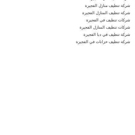
شركة تنظيف منازل الفجيرة
شركة تنظيف المنازل الفجيرة
شركات تنظيف في الفجيرة
شركات تنظيف المنازل الفجيرة
شركة تنظيف في دبا الفجيرة
شركة تنظيف خزانات في الفجيرة