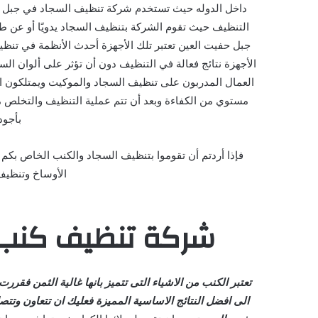
داخل الدوله حيث تستخدم شركة تنظيف السجاد في جبل حفيت
التنظيف حيث تقوم الشركة بتنظيف السجاد يدويًا أو عن 
جبل حفيت العين تعتبر تلك الأجهزة أحدث الأنظمة في تن
الأجهزة نتائج فعالة في التنظيف دون أن تؤثر على ألوان ا
العمال المدربون على تنظيف السجاد والموكيت ويمتلكون ا
مستوي من الكفاءة وبعد أن تتم عملية التنظيف والتخلص من
بأجود
فإذا أردتم أن تقوموا بتنظيف السجاد والكنب الخاص بكم
الأوساخ وتنظيف 
شركة تنظيف كنب 
تعتبر الكنب من الاشياء التى تتميز بانها غالية الثمن فقر
الى افضل النتائج الاساسية المميزة فعليك ان تتعاون وتت