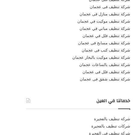
شركة تنظيف فى عجمان
شركة تنظيف منازل فى عجمان
شركة تنظيف موكيت في عجمان
شركة تنظيف مباني في عجمان
شركة تنظيف فلل في عجمان
شركة تنظيف مسابح فى عجمان
شركة تنظيف كنب فى عجمان
شركة تنظيف موكيت بالبخار عجمان
شركة تنظيف بالساعات عجمان
شركة تنظيف فلل فى عجمان
شركة تنظيف شقق فى عجمان
خدماتنا في العين
شركة تنظيف بالفجيرة
شركات تنظيف بالفجيرة
شركة تنظيف في الفجيرة