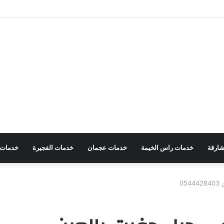
شارقة
خدمات راس الخيمة
خدمات عجمان
خدمات الفجيرة
خدمات ا
0