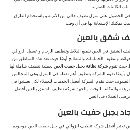
تلك الكائنات الضارة.
ي الحصول علي منزل نظيف خالي من الأتربة و باستخدام الطرق
يث يمكنك الإستعانة بها في أي وقت.
ف شقق بالعين
يف الشقق في العين تلميع البلاط وتنظيف الرخام و غسيل الزوالي
ائط وتنظيف الحمامات والمطابخ أيصًا حيث تعد هذه المناطق من
ائط حيث تقوم
شركة نظافة بجبل حفيت العين
بعملية تنظيف شاملة لها
 وأيضًا تقوم الشركة بتنظيف أهم نقطة في المنزل وهي المجالس
جأ الضيوف حيث تقدم الشركة أفضل الخدمات للعملاء لكي يعيشوا في
المرهقة والمكلفة للوقت والجهد شركة تنظيف الشقق بالعين أفضل
رضي العملاء فى العين.
د بجبل حفيت بالعين
ين تعتبر أفضل شركة تنظيف الزوالي في جبل حفيت العين موجودة