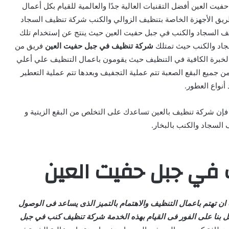
 العين أفضل التقنيات العالية جدًا والعالمية للقيام بكل أعمال
طريق الأجهزة الخاصة بتنظيف الزوالي والكنب شركة تنظيف السجاد
ظيف السجاد والكنب في جبل حفيت العين حيث ينتج عن إستخدام تلك
لسجاد والكنب حيث تمتلك
شركة تنظيف في جبل حفيت العين
فريق من
لخبرة الكافية في التنظيف حيث يقومون باعمال التنظيف علي أعلي
 جميع البقع الصعبة تتم عملية التجفيف وبعدها تتم عملية التعطير
 أنواع العطور.
 فإن شركة تنظيف بالعين تساعدك على التخلص من البقع الزيتية و
السجاد والكنب بالبخار.
في جبل حفيت العين
رت ان تهتم باعمال التنظيف والاهتمام بالتميز الذى يساعد فى الوصول
صل بنا على الفور فى القيام بهذه الخدمة شركة تنظيف كنب في جبل