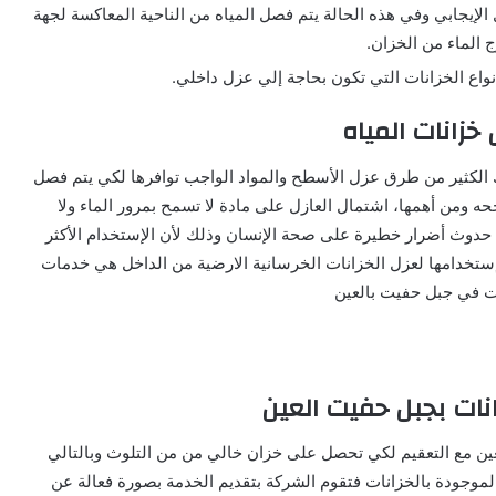
الإيجابي وفي هذه الحالة يتم فصل المياه من الناحية المعاكسة لجهة
 الماء من الخزان.
نواع الخزانات التي تكون بحاجة إلي عزل داخلي.
خزانات المياه
 الكثير من طرق عزل الأسطح والمواد الواجب توافرها لكي يتم فصل
ه ومن أهمها، اشتمال العازل على مادة لا تسمح بمرور الماء ولا
 حدوث أضرار خطيرة على صحة الإنسان وذلك لأن الإستخدام الأكثر
إستخدامها لعزل الخزانات الخرسانية الارضية من الداخل هي خدمات
ت في جبل حفيت بالعين
ات بجبل حفيت العين
 مع التعقيم لكي تحصل على خزان خالي من من التلوث وبالتالي
لموجودة بالخزانات فتقوم الشركة بتقديم الخدمة بصورة فعالة عن