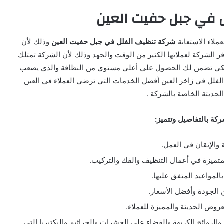
 في جبل حفيت العين
ملاء الاستعانة
شركة تنظيف الفلل في جبل حفيت العين
وذلك لأن
 الشركة لعملائها الكثير من الوقت والجهد وذلك لأن الشركة تمتلك
لكي تضمن لك الحصول علي أعلي مستوي من النظافة والذي يصعب
لل في زاخر العين أفضل الخدمات التي ترضي العملاء في العين
لحديثة الخاصة بالشركة .
كة بالتفاصيل وتتميز:
 والإتقان في العمل.
المتميزة في أعمال التنظيف والفك والتركيب.
 بالمواعيد المتفق عليها.
ن الجودة وأفضل الأسعار.
عروض الحديثة والمميزة للعملاء.
روائح الكريهة والقضاء على الحشرات والجراثيم والبكتيريا التي