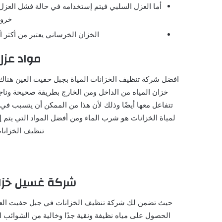
أما العزل السلبي فيتم إستخدامه في حالة فشل العزل 
خروج
الخزان الخرساني يعتبر من أكثر أ
مواد عزل 
افضل شركة تنظيف الخزانات المياة بجبل حفيت العين هناك
خزان المياه من الداخل ومن الخارج بطريقة صحيحة وناجح
تتفاعل معها أيضًا وذلك لأن هذا من الممكن أن يتسبب في
لمياة الخزانات هو شرب الماء ومن أفضل المواد التي يتم 
تنظيف الخزانا
شركة غسيل خزان
حيث تضمن لك شركة تنظيف الخزانات في جبل حفيت العين
الحصول على مياه نظيفة ونقية جدًا وخالية من الشوائب ا