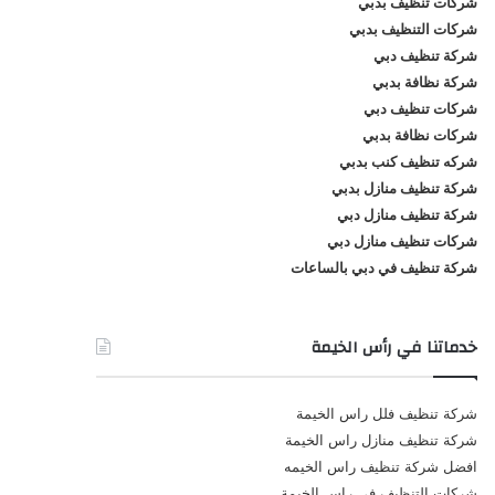
شركات تنظيف بدبي
شركات التنظيف بدبي
شركة تنظيف دبي
شركة نظافة بدبي
شركات تنظيف دبي
شركات نظافة بدبي
شركه تنظيف كنب بدبي
شركة تنظيف منازل بدبي
شركة تنظيف منازل دبي
شركات تنظيف منازل دبي
شركة تنظيف في دبي بالساعات
خدماتنا في رأس الخيمة
شركة تنظيف فلل راس الخيمة
شركة تنظيف منازل راس الخيمة
افضل شركة تنظيف راس الخيمه
شركات التنظيف في راس الخيمة