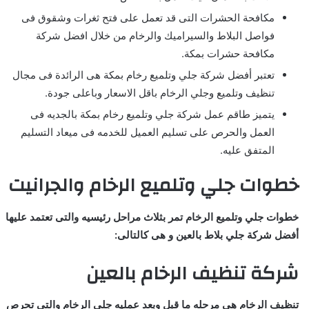
مكافحة الحشرات التى قد تعمل على فتح ثغرات وشقوق فى
فواصل البلاط والسيراميك والرخام من خلال افضل شركة
مكافحة حشرات بمكة.
تعتبر أفضل شركة جلي وتلميع رخام بمكة هى الرائدة فى مجال
تنظيف وتلميع وجلي الرخام باقل الاسعار وباعلى جودة.
يتميز طاقم عمل شركة جلي وتلميع رخام بمكة بالجديه فى
العمل والحرص على تسليم العميل للخدمه فى ميعاد التسليم
المتفق عليه.
خطوات جلي وتلميع الرخام والجرانيت
خطوات جلي وتلميع الرخام تمر بثلاث مراحل رئيسيه والتى تعتمد عليها
أفضل شركة جلي بلاط بالعين و هى كالتالى:
شركة تنظيف الرخام بالعين
تنظيف الرخام هى مرحله ما قبل وبعد عمليه جلي الرخام والتى تحرص