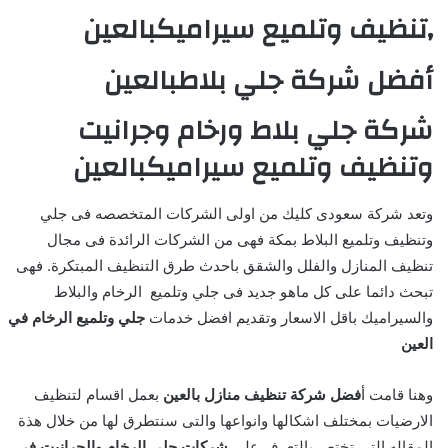
,تنظيف وتلميع سيراميكبالعين
أفضل شركة جلي بلاطبالعين
شركة جلي بلاط ورخام وجرانيت
وتنظيف وتلميع سيراميكبالعين
وتعد شركة سعودى كليك من اولى الشركات المتخصصه فى جلي
وتنظيف وتلميع البلاط بمكة فهى من الشركات الرائدة فى مجال
تنظيف المنازل والفلل والشقق باحدث طرق التنظيف المبتكرة. فهى
تبحث دائما على كل ماهو جديد فى جلي وتلميع الرخام والبلاط
والسيراميك باقل الاسعار وتقديم افضل خدمات
جلي وتلميع الرخام في
العين
وهنا قامت أ
فضل شركة تنظيف منازل بالعين
بعمل اقسام لتنظيف
الارضيات بمختلف اشكالها وانواعها والتى سنتطرق لها من خلال هذة
المقاله التى تختص بالتعرف على
شركات جلي الرخام والجرانيت في