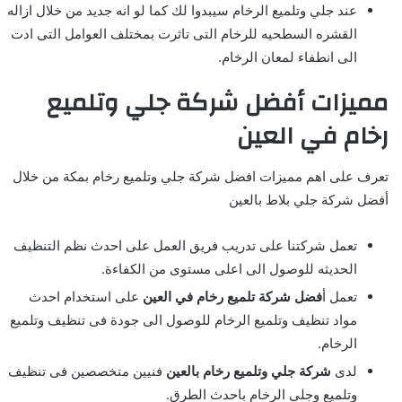
عند جلي وتلميع الرخام سيبدوا لك كما لو انه جديد من خلال ازاله
القشره السطحيه للرخام التى تاثرت بمختلف العوامل التى ادت
الى انطفاء لمعان الرخام.
مميزات أفضل شركة جلي وتلميع
رخام في العين
تعرف على اهم مميزات افضل شركة جلي وتلميع رخام بمكة من خلال
أفضل شركة جلي بلاط بالعين
تعمل شركتنا على تدريب فريق العمل على احدث نظم التنظيف
الحديثه للوصول الى اعلى مستوى من الكفاءة.
تعمل أ
فضل شركة تلميع رخام في العين
على استخدام احدث
مواد تنظيف وتلميع الرخام للوصول الى جودة فى تنظيف وتلميع
الرخام.
لدى
شركة جلي وتلميع رخام بالعين
فنيين متخصصين فى تنظيف
وتلميع وجلي الرخام باحدث الطرق.