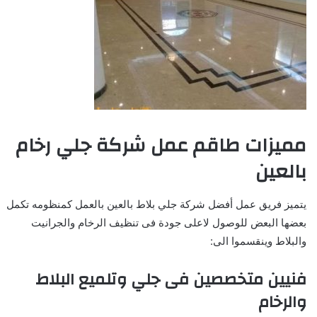
مميزات طاقم عمل شركة جلي رخام
بالعين
يتميز فريق عمل أفضل شركة جلي بلاط بالعين بالعمل كمنظومه تكمل
بعضها البعض للوصول لاعلى جودة فى تنظيف الرخام والجرانيت
والبلاط وينقسموا الى:
فنيين متخصصين فى جلي وتلميع البلاط
والرخام