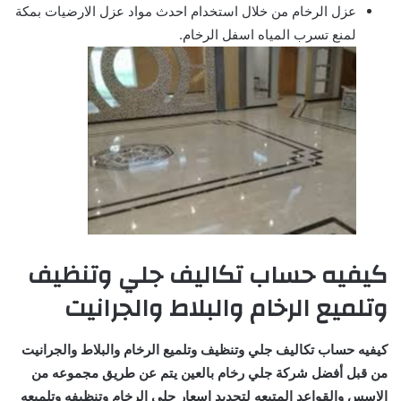
عزل الرخام من خلال استخدام احدث مواد عزل الارضيات بمكة
لمنع تسرب المياه اسفل الرخام.
كيفيه حساب تكاليف جلي وتنظيف
وتلميع الرخام والبلاط والجرانيت
كيفيه حساب تكاليف جلي وتنظيف وتلميع الرخام والبلاط والجرانيت
من قبل أفضل شركة جلي رخام بالعين يتم عن طريق مجموعه من
الاسس والقواعد المتبعه لتحديد اسعار جلي الرخام وتنظيفه وتلميعه