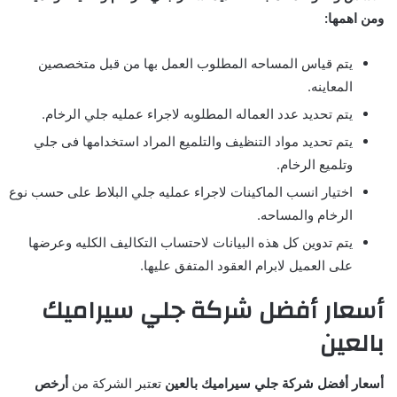
ومن اهمها:
يتم قياس المساحه المطلوب العمل بها من قبل متخصصين
المعاينه.
يتم تحديد عدد العماله المطلوبه لاجراء عمليه جلي الرخام.
يتم تحديد مواد التنظيف والتلميع المراد استخدامها فى جلي
وتلميع الرخام.
اختيار انسب الماكينات لاجراء عمليه جلي البلاط على حسب نوع
الرخام والمساحه.
يتم تدوين كل هذه البيانات لاحتساب التكاليف الكليه وعرضها
على العميل لابرام العقود المتفق عليها.
أسعار أفضل شركة جلي سيراميك
بالعين
أسعار أفضل شركة جلي سيراميك بالعين
تعتبر الشركة من
أرخص