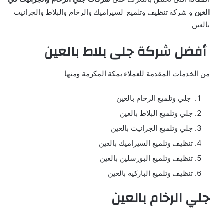
العين
و شركة تنظيف وتلميع السيراميك والرخام والبلاط والجرانيت
بالعين
أفضل شركة جلى بلاط بالعين
من الخدمات المقدمة للعملاء بمكة المكرمة ومنها
جلي وتلميع الرخام بالعين
جلي وتلميع البلاط بالعين
جلي وتلميع الجرانيت بالعين
تنظيف وتلميع السيراميك بالعين
تنظيف وتلميع البورسلين بالعين
تنظيف وتلميع الباركيه بالعين
جلي الرخام بالعين