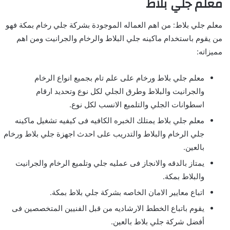
معلم جلي بلاط
معلم جلي بلاط: من اهم العماله الموجودة بشركة جلي رخام بمكة فهو
من يقوم باستخدام ماكينه جلي البلاط والرخام والجرانيت ومن اهم
مميزاته:
معلم جلي بلاط ورخام على علم تام بجميع انواع الرخام
والجرانيت والبلاط وطرق الجلي لكل نوع وتحديد ارقام
اسطوانات الجلي والتلميع الانسب لكل نوع.
معلم جلي بلاط يمتلك الخبره الكافيه فى كيفيه تشغيل ماكينه
جلي الرخام والبلاط والتدريب على احدث اجهزة جلي بلاط ورخام
بالعين.
يمتاز بالدقه والانجاز فى عمليه جلي وتلميع الرخام والجرانيت
والبلاط بمكة.
اتباع معايير الامان الخاصه بشركة جلي بلاط بمكة.
يقوم باتباع الخطط الارشاديه من قبل الفنيين المتخصصين فى
أفضل شركة جلي بلاط بالعين.