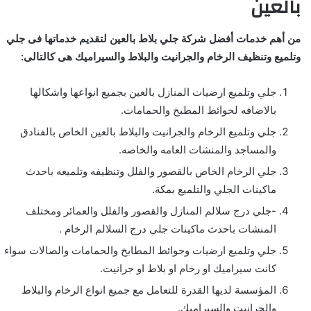
بالعين
من أهم خدمات أفضل شركة جلي بلاط بالعين لتقديم خدماتها فى جلي
وتلميع وتنظيف الرخام والجرانيت والبلاط والسيراميك هى كالتالى:
جلي وتلميع ارضيات المنازل بالعين بجميع انواعها واشكالها
بالاضافه لحوائط المطبخ والحمامات.
جلي وتلميع الرخام والجرانيت والبلاط بالعين الخاص بالفنادق
والمساجد والمنشات العامه والخاصه.
جلي الرخام الخاص بالقصور والفلل وتنظيفه وتلميعه باحدث
ماكينات الجلي والتلميع بمكة.
-جلي درج سلالم المنازل والقصور والفلل والعمائر ومختلف
المنشات باحدث ماكينات جلي درج السلالم الرخام .
جلي وتلميع ارضيات وحوائط المطابخ والحمامات والصالات سواء
كانت سيراميك او رخام او بلاط او جرانيت.
المؤسسة لديها القدرة للتعامل مع جميع انواع الرخام والبلاط
والجرانيت والسيراميك.