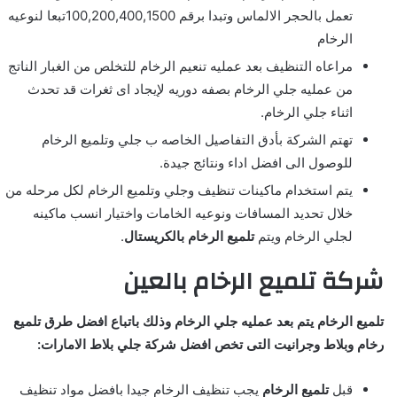
تعمل بالحجر الالماس وتبدا برقم 100,200,400,1500تبعا لنوعيه
الرخام
مراعاه التنظيف بعد عمليه تنعيم الرخام للتخلص من الغبار الناتج
من عمليه جلي الرخام بصفه دوريه لإيجاد اى ثغرات قد تحدث
اثناء جلي الرخام.
تهتم الشركة بأدق التفاصيل الخاصه ب جلي وتلميع الرخام
للوصول الى افضل اداء ونتائج جيدة.
يتم استخدام ماكينات تنظيف وجلي وتلميع الرخام لكل مرحله من
خلال تحديد المسافات ونوعيه الخامات واختيار انسب ماكينه
لجلي الرخام ويتم
تلميع الرخام بالكريستال
.
شركة تلميع الرخام بالعين
تلميع الرخام يتم بعد عمليه جلي الرخام وذلك باتباع افضل طرق تلميع
رخام وبلاط وجرانيت التى تخص افضل شركة جلي بلاط الامارات:
قبل
تلميع الرخام
يجب تنظيف الرخام جيدا بافضل مواد تنظيف