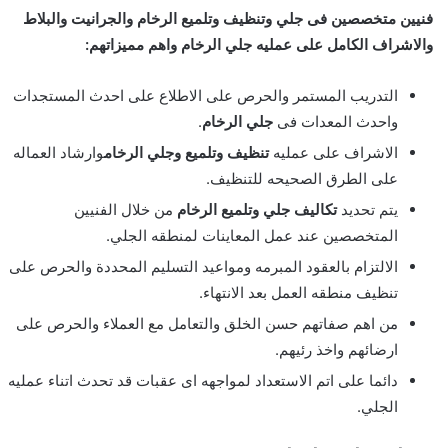
فنيين متخصصين فى جلي وتنظيف وتلميع الرخام والجرانيت والبلاط
والاشراف الكامل على عمليه جلي الرخام واهم مميزاتهم:
التدريب المستمر والحرص على الاطلاع على احدث المستجدات
واحدث المعدات فى
جلي الرخام
.
الاشراف على عمليه
تنظيف وتلميع وجلي الرخام
وارشاد العماله
على الطرق الصحيحه للتنظيف.
يتم تحديد
تكاليف جلي وتلميع الرخام
من خلال الفنيين
المتخصصين عند عمل المعاينات لمنطقه الجلي.
الالتزام بالعقود المبرمه ومواعيد التسليم المحددة والحرص على
تنظيف منطقه العمل بعد الانتهاء.
من اهم صفاتهم حسن الخلق والتعامل مع العملاء والحرص على
ارضائهم واخذ رئيهم.
دائما على اتم الاستعداد لمواجهه اى عقبات قد تحدث اتناء عمليه
الجلي.