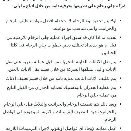
شركة جلي رخام على تطبيقها بحرفيه تامه من خلال اتباع ما يلى:
اولا يتم تحديد نوع الرخام لاستخدام افضل مواد لتنظيف الرخام
والجرانيت والتى تتناسب مع نوعيته.
تحديد ما اذا كان قد سبق اجراء عمليه جلي الرخام للارضيه من
قبل ام هو جديد اذ تختلف بعض خطوات جلي الرخام فى كلتا
الحالتين.
يتم نقل الاثاثات القابله للتحريك من قبل عماله مدربه على نقل
الاثاث والتى تمتلكها الشركة من خلال قسم نقل الاثاث بالعين.
يتم تغليف الاثاث الثابت بعنايه تامه من خلال قسم تغليف الاثاث.
يتم تغطيه الجدران بالبلاستيك لحمايه الجدران من الغبار الناتج
من عمليه جلي الرخام
وبعد ذلك يتم تنظيف الرخام والجرانيت والبلاط قبل جلي الرخام
والجرانيت جيدا لتنظيف الترسبات والاتربه الموجودة فى فواصل
الرخام.
عمل معاينه لإيجاد اى فواصل اوثقوب لاجراء الترميمات اللازمه