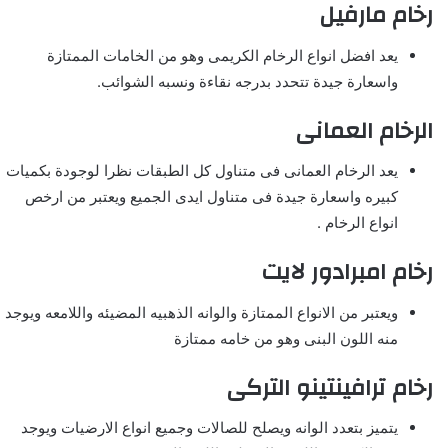
رخام مارفيل
يعد افضل انواع الرخام الكريمى وهو من الخامات الممتازة
واسعارة جيدة تتحدد بدرجه نقاءة ونسبه الشوائب.
الرخام العمانى
يعد الرخام العمانى فى متناول كل الطبقات نظرا لوجودة بكميات
كبيره واسعارة جيدة فى متناول ايدى الجميع ويعتبر من ارخص
انواع الرخام .
رخام امبرادور لايت
ويعتبر من الانواع الممتازة والوانه الذهبيه المضيئه واللامعه ويوجد
منه اللون البنى وهو من خامه ممتازة
رخام ترافينتينو التركى
يتميز بتعدد الوانه ويصلح للصالات وجميع انواع الارضيات ويوجد