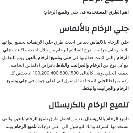
اهم الطرق المستخدمة فى جلي وتلميع الرخام:
جلي الرخام بالألماس
جلي الرخام بالالماس
يعد من احدث طرق
جلي الارضيات
بجميع انواعها
بلاط, رخام, جرانيت, درج السلالم الرخام من خلال احدث ماكينات
جلي
الرخام
والتى اثبتت فعاليتها فى
جلي وتلميع الرخام بالعين
ويتم التعامل
مع كل نوع من
الرخام
والجرانيت والبلاط
باقراص الالماس الخاصه
بعمليه الجلي ,وهى كالتالى 100,200,400,800,1500 اذ يختص كل
رقم بمراحل
الجلي
المختلفه للوصول الى اعلى جودة فى
جلي وتلميع
الرخام والجرانيت
والبلاط.
تلميع الرخام بالكريستال
تلميع الرخام بالكريستال
يعد من افضل طرق
تلميع الرخام بالعين
والتى
تستخدمها الشركة وذلك للوصول الى اعلى درجات
تلميع الرخام
ويتم